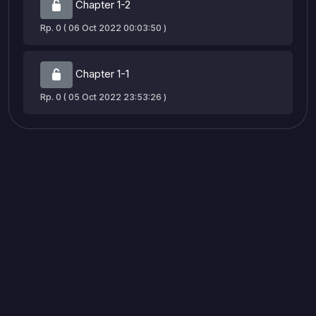
Chapter 1-2
Rp. 0 ( 06 Oct 2022 00:03:50 )
Chapter 1-1
Rp. 0 ( 05 Oct 2022 23:53:26 )