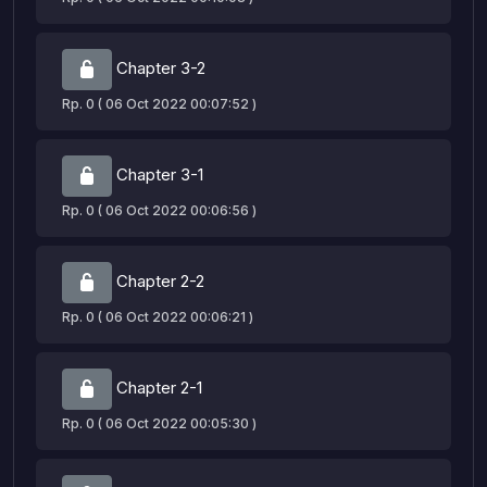
Chapter 3-2
Rp. 0 ( 06 Oct 2022 00:07:52 )
Chapter 3-1
Rp. 0 ( 06 Oct 2022 00:06:56 )
Chapter 2-2
Rp. 0 ( 06 Oct 2022 00:06:21 )
Chapter 2-1
Rp. 0 ( 06 Oct 2022 00:05:30 )