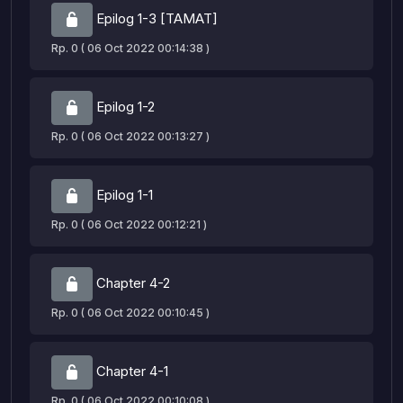
Epilog 1-3 [TAMAT]
Rp. 0 ( 06 Oct 2022 00:14:38 )
Epilog 1-2
Rp. 0 ( 06 Oct 2022 00:13:27 )
Epilog 1-1
Rp. 0 ( 06 Oct 2022 00:12:21 )
Chapter 4-2
Rp. 0 ( 06 Oct 2022 00:10:45 )
Chapter 4-1
Rp. 0 ( 06 Oct 2022 00:10:08 )