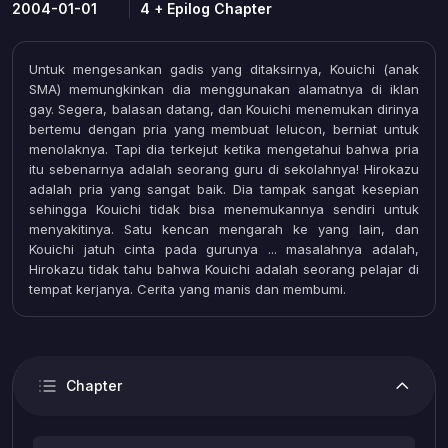
2004-01-01
4 + Epilog Chapter
Untuk mengesankan gadis yang ditaksirnya, Kouichi (anak
SMA) memungkinkan dia menggunakan alamatnya di iklan
gay. Segera, balasan datang, dan Kouichi menemukan dirinya
bertemu dengan pria yang membuat lelucon, berniat untuk
menolaknya. Tapi dia terkejut ketika mengetahui bahwa pria
itu sebenarnya adalah seorang guru di sekolahnya! Hirokazu
adalah pria yang sangat baik. Dia tampak sangat kesepian
sehingga Kouichi tidak bisa menemukannya sendiri untuk
menyakitinya. Satu kencan mengarah ke yang lain, dan
Kouichi jatuh cinta pada gurunya ... masalahnya adalah,
Hirokazu tidak tahu bahwa Kouichi adalah seorang pelajar di
tempat kerjanya. Cerita yang manis dan membumi.
Chapter