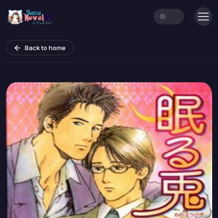
Back to home