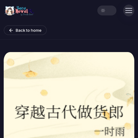
Back to home