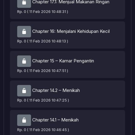
Chapter 17.1: Menjual Makanan Ringan
Rp. 0 ( 11 Feb 2026 10:48:31 )
Chapter 16: Menjalani Kehidupan Kecil
Rp. 0 ( 11 Feb 2026 10:48:13 )
Chapter 15 – Kamar Pengantin
Rp. 0 ( 11 Feb 2026 10:47:51 )
Chapter 14.2 – Menikah
Rp. 0 ( 11 Feb 2026 10:47:25 )
Chapter 14.1 – Menikah
Rp. 0 ( 11 Feb 2026 10:46:45 )