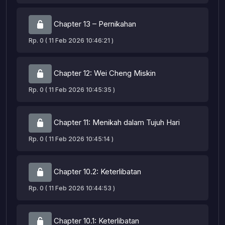
Chapter 13 – Pernikahan
Rp. 0 ( 11 Feb 2026 10:46:21 )
Chapter 12: Wei Cheng Miskin
Rp. 0 ( 11 Feb 2026 10:45:35 )
Chapter 11: Menikah dalam Tujuh Hari
Rp. 0 ( 11 Feb 2026 10:45:14 )
Chapter 10.2: Keterlibatan
Rp. 0 ( 11 Feb 2026 10:44:53 )
Chapter 10.1: Keterlibatan