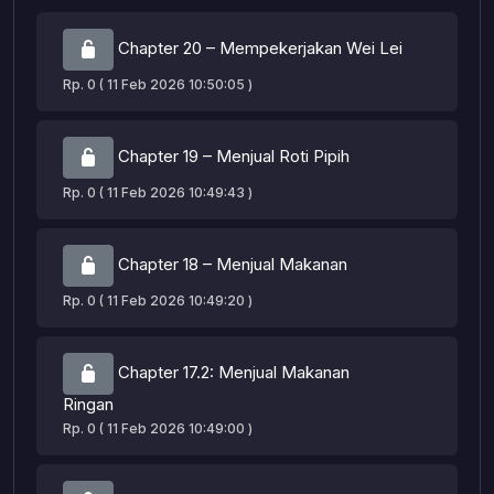
Chapter 20 – Mempekerjakan Wei Lei
Rp. 0 ( 11 Feb 2026 10:50:05 )
Chapter 19 – Menjual Roti Pipih
Rp. 0 ( 11 Feb 2026 10:49:43 )
Chapter 18 – Menjual Makanan
Rp. 0 ( 11 Feb 2026 10:49:20 )
Chapter 17.2: Menjual Makanan
Ringan
Rp. 0 ( 11 Feb 2026 10:49:00 )