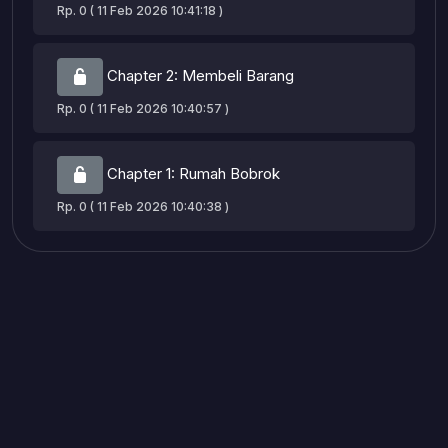
Rp. 0 ( 11 Feb 2026 10:41:18 )
Chapter 2: Membeli Barang
Rp. 0 ( 11 Feb 2026 10:40:57 )
Chapter 1: Rumah Bobrok
Rp. 0 ( 11 Feb 2026 10:40:38 )