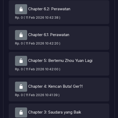
Chapter 6.2: Perawatan
Rp. 0 ( 11 Feb 2026 10:42:38 )
Chapter 6.1: Perawatan
Rp. 0 ( 11 Feb 2026 10:42:20 )
Chapter 5: Bertemu Zhou Yuan Lagi
Rp. 0 ( 11 Feb 2026 10:42:00 )
Chapter 4: Kencan Buta! Ger?!
Rp. 0 ( 11 Feb 2026 10:41:39 )
Chapter 3: Saudara yang Baik