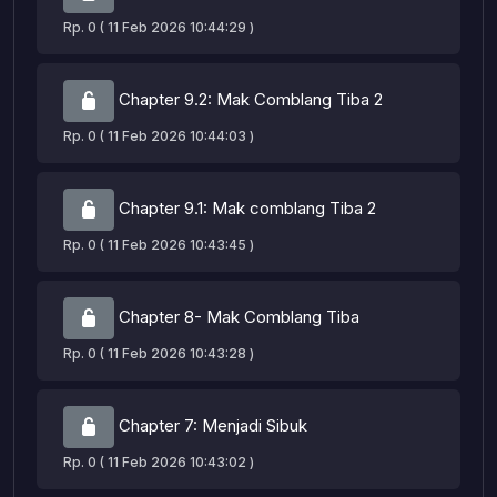
Rp. 0 ( 11 Feb 2026 10:44:29 )
Chapter 9.2: Mak Comblang Tiba 2
Rp. 0 ( 11 Feb 2026 10:44:03 )
Chapter 9.1: Mak comblang Tiba 2
Rp. 0 ( 11 Feb 2026 10:43:45 )
Chapter 8- Mak Comblang Tiba
Rp. 0 ( 11 Feb 2026 10:43:28 )
Chapter 7: Menjadi Sibuk
Rp. 0 ( 11 Feb 2026 10:43:02 )